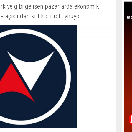
ürkiye gibi gelişen pazarlarda ekonomik
 açısından kritik bir rol oynuyor.