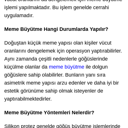
işlemi yapılmaktadır. Bu işlem genelde cerrahi
uygulamadır.
Meme Büyütme Hangi Durumlarda Yapılır?
Doğuştan küçük meme yapısı olan kişiler vücut
oranlarını dengelemek için operasyon yaptırabilirler.
Aynı zamanda çeşitli nedenlerle göğüslerinde
küçülme olanlar da
meme büyütme
ile dolgun
göğüslere sahip olabilirler. Bunların yanı sıra
asimetrik meme yapısı arzu edenler ve daha iyi bir
estetik görünüme sahip olmak isteyenler de
yaptırabilmektedirler.
Meme Büyütme Yöntemleri Nelerdir?
Silikon protez genelde göğüs büyütme işlemlerinde