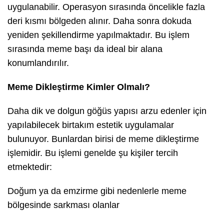
uygulanabilir. Operasyon sırasında öncelikle fazla
deri kısmı bölgeden alınır. Daha sonra dokuda
yeniden şekillendirme yapılmaktadır. Bu işlem
sırasında meme başı da ideal bir alana
konumlandırılır.
Meme Dikleştirme Kimler Olmalı?
Daha dik ve dolgun göğüs yapısı arzu edenler için
yapılabilecek birtakım estetik uygulamalar
bulunuyor. Bunlardan birisi de meme dikleştirme
işlemidir. Bu işlemi genelde şu kişiler tercih
etmektedir:
Doğum ya da emzirme gibi nedenlerle meme
bölgesinde sarkması olanlar