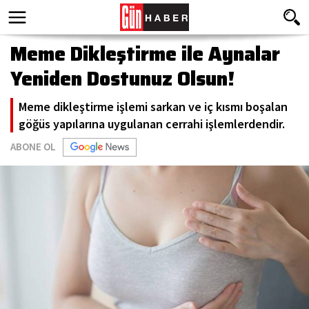
Meme Dikleştirme ile Aynalar
Yeniden Dostunuz Olsun!
Meme dikleştirme işlemi sarkan ve iç kısmı boşalan
göğüs yapılarına uygulanan cerrahi işlemlerdendir.
ABONE OL