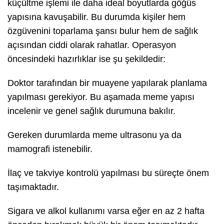
küçültme işlemi ile daha ideal boyutlarda göğüs
yapısına kavuşabilir. Bu durumda kişiler hem
özgüvenini toparlama şansı bulur hem de sağlık
açısından ciddi olarak rahatlar. Operasyon
öncesindeki hazırlıklar ise şu şekildedir:
Doktor tarafından bir muayene yapılarak planlama
yapılması gerekiyor. Bu aşamada meme yapısı
incelenir ve genel sağlık durumuna bakılır.
Gereken durumlarda meme ultrasonu ya da
mamografi istenebilir.
İlaç ve takviye kontrolü yapılması bu süreçte önem
taşımaktadır.
Sigara ve alkol kullanımı varsa eğer en az 2 hafta