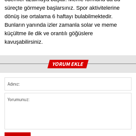
süreçte görmeye başlarsınız. Spor aktivitelerine
dönüş ise ortalama 6 haftayı bulabilmektedir.
Bunların yanında izler zamanla solar ve meme
küçültme ile dik ve orantılı göğüslere
kavuşabilirsiniz.
YORUM EKLE