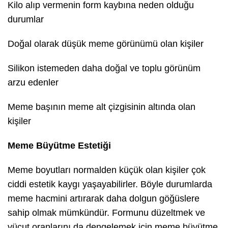
Kilo alıp vermenin form kaybına neden olduğu
durumlar
Doğal olarak düşük meme görünümü olan kişiler
Silikon istemeden daha doğal ve toplu görünüm
arzu edenler
Meme başının meme alt çizgisinin altında olan
kişiler
Meme Büyütme Estetiği
Meme boyutları normalden küçük olan kişiler çok
ciddi estetik kaygı yaşayabilirler. Böyle durumlarda
meme hacmini artırarak daha dolgun göğüslere
sahip olmak mümkündür. Formunu düzeltmek ve
vücut oranlarını da dengelemek için meme büyütme