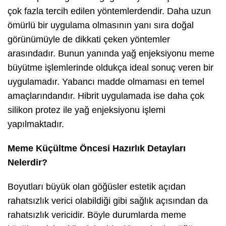
çok fazla tercih edilen yöntemlerdendir. Daha uzun
ömürlü bir uygulama olmasının yanı sıra doğal
görünümüyle de dikkati çeken yöntemler
arasındadır. Bunun yanında yağ enjeksiyonu meme
büyütme işlemlerinde oldukça ideal sonuç veren bir
uygulamadır. Yabancı madde olmaması en temel
amaçlarındandır. Hibrit uygulamada ise daha çok
silikon protez ile yağ enjeksiyonu işlemi
yapılmaktadır.
Meme Küçültme Öncesi Hazırlık Detayları
Nelerdir?
Boyutları büyük olan göğüsler estetik açıdan
rahatsızlık verici olabildiği gibi sağlık açısından da
rahatsızlık vericidir. Böyle durumlarda meme