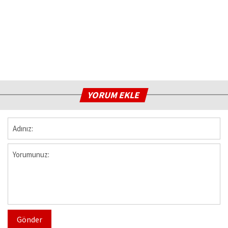
YORUM EKLE
Gönder