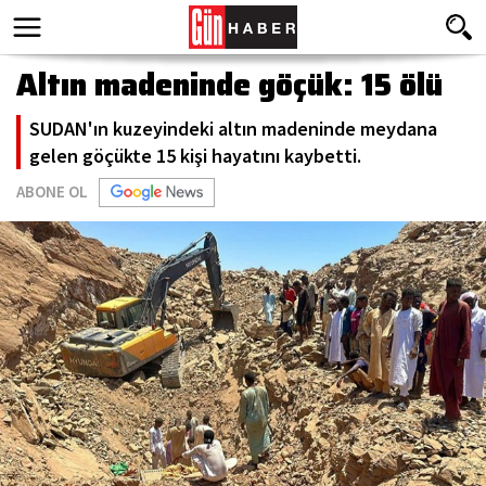
Altın madeninde göçük: 15 ölü
SUDAN'ın kuzeyindeki altın madeninde meydana
gelen göçükte 15 kişi hayatını kaybetti.
ABONE OL