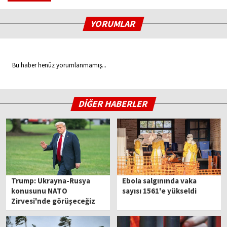
YORUMLAR
Bu haber henüz yorumlanmamış...
DİĞER HABERLER
Trump: Ukrayna-Rusya
Ebola salgınında vaka
konusunu NATO
sayısı 1561'e yükseldi
Zirvesi'nde görüşeceğiz