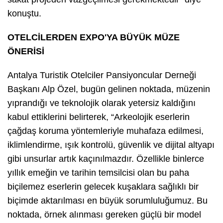
konuştu.
OTELCİLERDEN EXPO'YA BÜYÜK MÜZE
ÖNERİSİ
Antalya Turistik Otelciler Pansiyoncular Derneği
Başkanı Alp Özel, bugün gelinen noktada, müzenin
yıprandığı ve teknolojik olarak yetersiz kaldığını
kabul ettiklerini belirterek, “Arkeolojik eserlerin
çağdaş koruma yöntemleriyle muhafaza edilmesi,
iklimlendirme, ışık kontrolü, güvenlik ve dijital altyapı
gibi unsurlar artık kaçınılmazdır. Özellikle binlerce
yıllık emeğin ve tarihin temsilcisi olan bu paha
biçilemez eserlerin gelecek kuşaklara sağlıklı bir
biçimde aktarılması en büyük sorumluluğumuz. Bu
noktada, örnek alınması gereken güçlü bir model