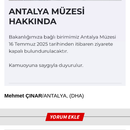
Mehmet ÇINAR
/ANTALYA, (DHA)
YORUM EKLE