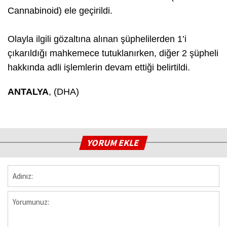
Cannabinoid) ele geçirildi.
Olayla ilgili gözaltına alınan şüphelilerden 1’i
çıkarıldığı mahkemece tutuklanırken, diğer 2 şüpheli
hakkında adli işlemlerin devam ettiği belirtildi.
ANTALYA
, (DHA)
YORUM EKLE