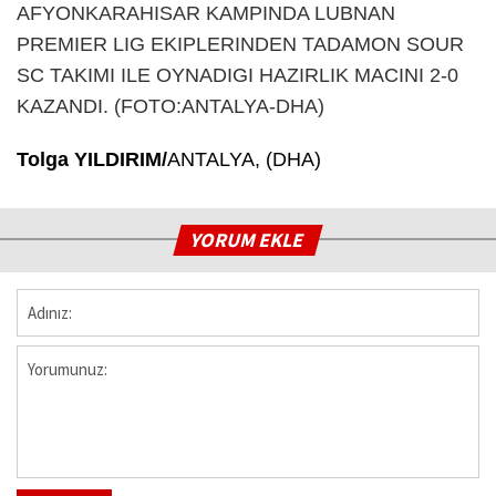
Tolga YILDIRIM/
ANTALYA, (DHA)
YORUM EKLE