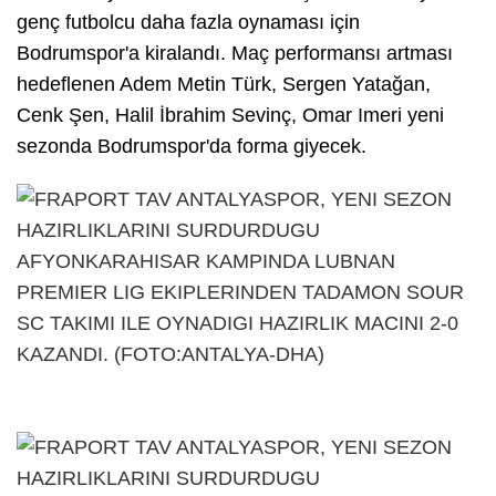
genç futbolcu daha fazla oynaması için
Bodrumspor'a kiralandı. Maç performansı artması
hedeflenen Adem Metin Türk, Sergen Yatağan,
Cenk Şen, Halil İbrahim Sevinç, Omar Imeri yeni
sezonda Bodrumspor'da forma giyecek.