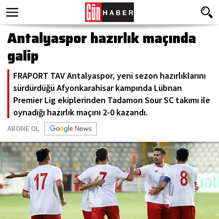
Antalyaspor hazırlık maçında
galip
FRAPORT TAV Antalyaspor, yeni sezon hazırlıklarını
sürdürdüğü Afyonkarahisar kampında Lübnan
Premier Lig ekiplerinden Tadamon Sour SC takımı ile
oynadığı hazırlık maçını 2-0 kazandı.
ABONE OL