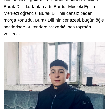
Burak Dilli, kurtarılamadı. Burdur Mesleki Eğitim
Merkezi öğrencisi Burak Dilli'nin cansız bedeni
morga konuldu. Burak Dilli'nin cenazesi, bugün öğle
saatlerinde Sultandere Mezarlığı’nda toprağa
verilecek.