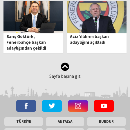
Barış Göktürk,
Aziz Yıldırım başkan
Fenerbahçe başkan
adaylığını açıkladı
adaylığından çekildi
Sayfa başına git
TÜRKİYE
ANTALYA
BURDUR