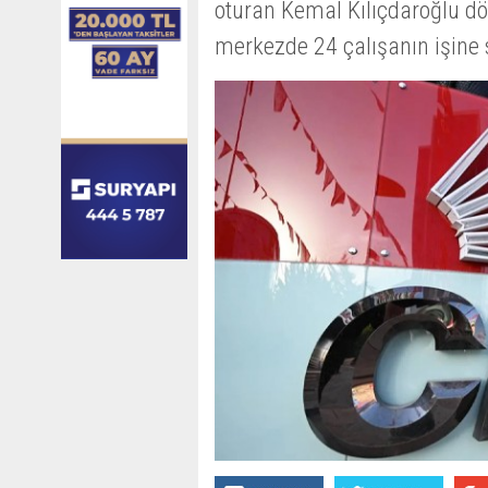
oturan Kemal Kılıçdaroğlu dö
merkezde 24 çalışanın işine 