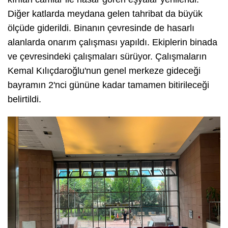
Diğer katlarda meydana gelen tahribat da büyük
ölçüde giderildi. Binanın çevresinde de hasarlı
alanlarda onarım çalışması yapıldı. Ekiplerin binada
ve çevresindeki çalışmaları sürüyor. Çalışmaların
Kemal Kılıçdaroğlu'nun genel merkeze gideceği
bayramın 2'nci gününe kadar tamamen bitirileceği
belirtildi.