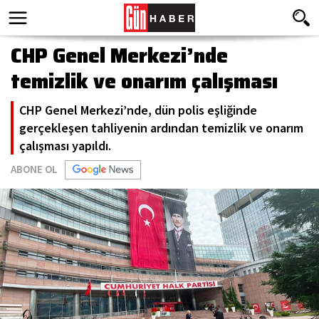
CHP Genel Merkezi’nde
temizlik ve onarım çalışması
CHP Genel Merkezi’nde, dün polis eşliğinde
gerçekleşen tahliyenin ardından temizlik ve onarım
çalışması yapıldı.
ABONE OL