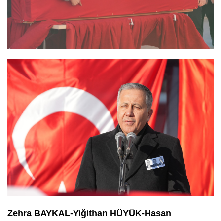
Zehra BAYKAL-Yiğithan HÜYÜK-Hasan