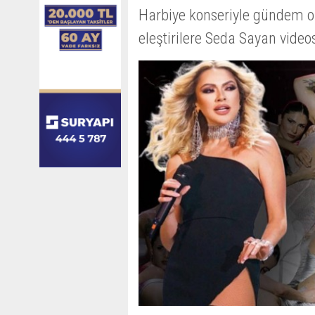
Harbiye konseriyle gündem o
eleştirilere Seda Sayan videos