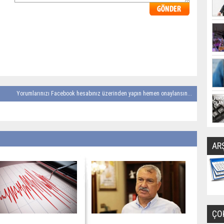
Yorumlarınızı Facebook hesabınız üzerinden yapın hemen onaylansın...
AR
ÇO