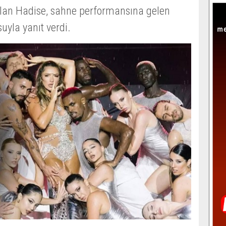
lan Hadise, sahne performansına gelen
uyla yanıt verdi.