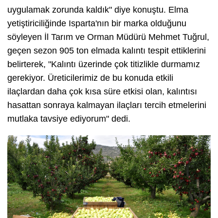
uygulamak zorunda kaldık" diye konuştu. Elma
yetiştiriciliğinde Isparta'nın bir marka olduğunu
söyleyen İl Tarım ve Orman Müdürü Mehmet Tuğrul,
geçen sezon 905 ton elmada kalıntı tespit ettiklerini
belirterek, "Kalıntı üzerinde çok titizlikle durmamız
gerekiyor. Üreticilerimiz de bu konuda etkili
ilaçlardan daha çok kısa süre etkisi olan, kalıntısı
hasattan sonraya kalmayan ilaçları tercih etmelerini
mutlaka tavsiye ediyorum" dedi.