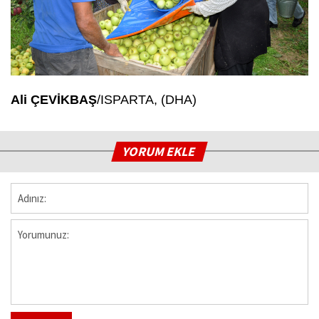
Ali ÇEVİKBAŞ
/ISPARTA, (DHA)
YORUM EKLE