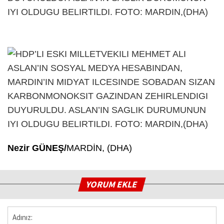
Nezir GÜNEŞ/
MARDİN, (DHA)
YORUM EKLE