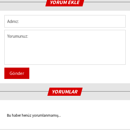
YORUM EKLE
Gönder
YORUMLAR
Bu haber henüz yorumlanmamış...