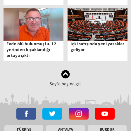
Evde ölü bulunmuştu, 12
İçki satışında yeni yasaklar
yerinden bıçaklandığı
geliyor
ortaya çıktı
Sayfa başına git
TÜRKİYE
ANTALYA
BURDUR