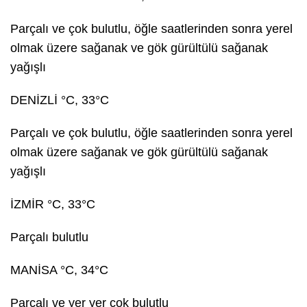
Parçalı ve çok bulutlu, öğle saatlerinden sonra yerel
olmak üzere sağanak ve gök gürültülü sağanak
yağışlı
DENİZLİ °C, 33°C
Parçalı ve çok bulutlu, öğle saatlerinden sonra yerel
olmak üzere sağanak ve gök gürültülü sağanak
yağışlı
İZMİR °C, 33°C
Parçalı bulutlu
MANİSA °C, 34°C
Parçalı ve yer yer çok bulutlu