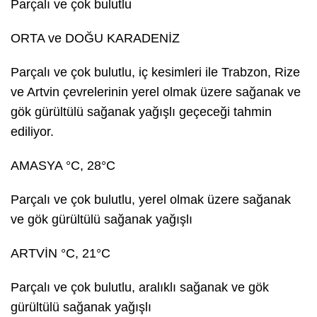
Parçalı ve çok bulutlu
ORTA ve DOĞU KARADENİZ
Parçalı ve çok bulutlu, iç kesimleri ile Trabzon, Rize
ve Artvin çevrelerinin yerel olmak üzere sağanak ve
gök gürültülü sağanak yağışlı geçeceği tahmin
ediliyor.
AMASYA °C, 28°C
Parçalı ve çok bulutlu, yerel olmak üzere sağanak
ve gök gürültülü sağanak yağışlı
ARTVİN °C, 21°C
Parçalı ve çok bulutlu, aralıklı sağanak ve gök
gürültülü sağanak yağışlı