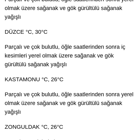
olmak üzere sağanak ve gök gürültülü sağanak
yağışlı
DÜZCE °C, 30°C
Parçalı ve çok bulutlu, öğle saatlerinden sonra iç
kesimleri yerel olmak üzere sağanak ve gök
gürültülü sağanak yağışlı
KASTAMONU °C, 26°C
Parçalı ve çok bulutlu, öğle saatlerinden sonra yerel
olmak üzere sağanak ve gök gürültülü sağanak
yağışlı
ZONGULDAK °C, 26°C