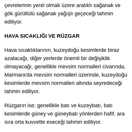
çevrelerinin yerel olmak üzere aralıklı sağanak ve
gök gürültülü sağanak yağışlı geçeceği tahmin
ediliyor.
HAVA SICAKLIĞI VE RÜZGAR
Hava sıcaklıklarının, kuzeydoğu kesimlerde biraz
azalacağı, diğer yerlerde önemli bir değişiklik
olmayacağı, genellikle mevsim normalleri civarında,
Marmara'da mevsim normalleri üzerinde, kuzeydoğu
kesimlerde mevsim normalleri altında seyredeceği
tahmin ediliyor.
Rüzgarın ise; genellikle batı ve kuzeybatı, batı
kesimlerde güney ve güneybatı yönlerden hafif, ara
sıra orta kuvvette eseceği tahmin ediliyor.