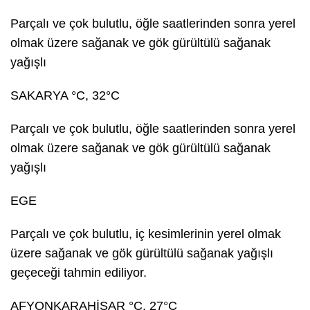
Parçalı ve çok bulutlu, öğle saatlerinden sonra yerel
olmak üzere sağanak ve gök gürültülü sağanak
yağışlı
SAKARYA °C, 32°C
Parçalı ve çok bulutlu, öğle saatlerinden sonra yerel
olmak üzere sağanak ve gök gürültülü sağanak
yağışlı
EGE
Parçalı ve çok bulutlu, iç kesimlerinin yerel olmak
üzere sağanak ve gök gürültülü sağanak yağışlı
geçeceği tahmin ediliyor.
AFYONKARAHİSAR °C, 27°C