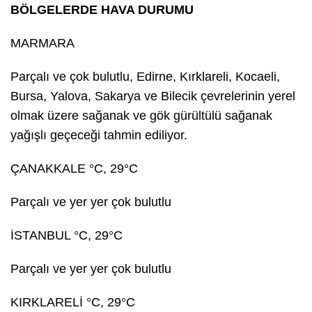
BÖLGELERDE HAVA DURUMU
MARMARA
Parçalı ve çok bulutlu, Edirne, Kırklareli, Kocaeli,
Bursa, Yalova, Sakarya ve Bilecik çevrelerinin yerel
olmak üzere sağanak ve gök gürültülü sağanak
yağışlı geçeceği tahmin ediliyor.
ÇANAKKALE °C, 29°C
Parçalı ve yer yer çok bulutlu
İSTANBUL °C, 29°C
Parçalı ve yer yer çok bulutlu
KIRKLARELİ °C, 29°C