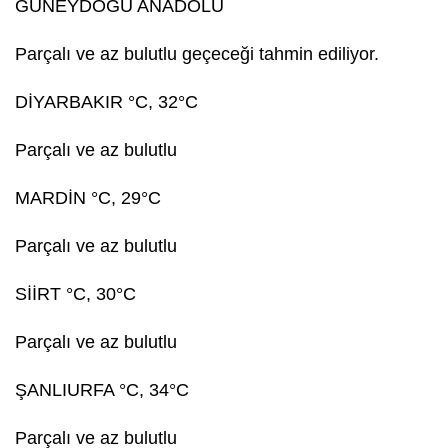
GÜNEYDOĞU ANADOLU
Parçalı ve az bulutlu geçeceği tahmin ediliyor.
DİYARBAKIR °C, 32°C
Parçalı ve az bulutlu
MARDİN °C, 29°C
Parçalı ve az bulutlu
SİİRT °C, 30°C
Parçalı ve az bulutlu
ŞANLIURFA °C, 34°C
Parçalı ve az bulutlu