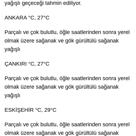
yağışlı geçeceği tahmin ediliyor.
ANKARA °C, 27°C
Parçalı ve çok bulutlu, öğle saatlerinden sonra yerel
olmak üzere sağanak ve gök gürültülü sağanak
yağışlı
ÇANKIRI °C, 27°C
Parçalı ve çok bulutlu, öğle saatlerinden sonra yerel
olmak üzere sağanak ve gök gürültülü sağanak
yağışlı
ESKİŞEHİR °C, 29°C
Parçalı ve çok bulutlu, öğle saatlerinden sonra yerel
olmak üzere sağanak ve gök gürültülü sağanak