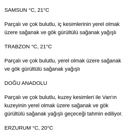
SAMSUN °C, 21°C
Parçalı ve çok bulutlu, iç kesimlerinin yerel olmak
üzere sağanak ve gök gürültülü sağanak yağışlı
TRABZON °C, 21°C
Parçalı ve çok bulutlu, yerel olmak üzere sağanak
ve gök gürültülü sağanak yağışlı
DOĞU ANADOLU
Parçalı ve çok bulutlu, kuzey kesimleri ile Van'ın
kuzeyinin yerel olmak üzere sağanak ve gök
gürültülü sağanak yağışlı geçeceği tahmin ediliyor.
ERZURUM °C, 20°C