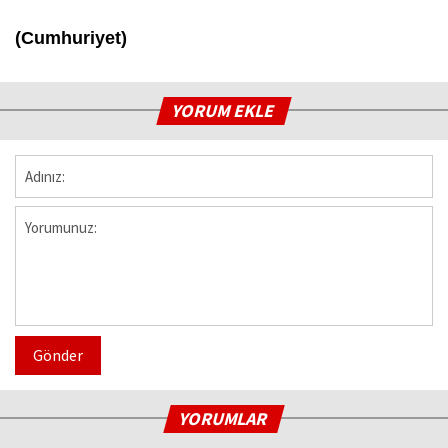
(Cumhuriyet)
YORUM EKLE
Gönder
YORUMLAR