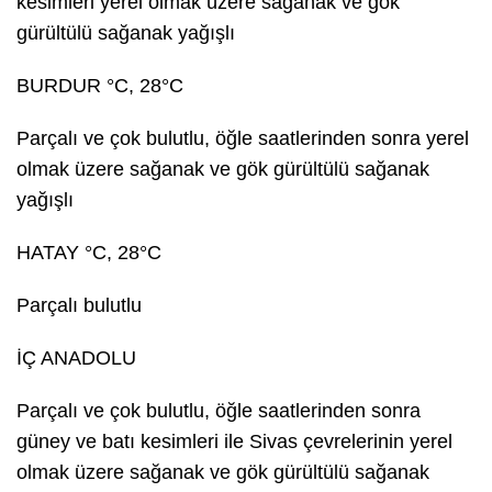
kesimleri yerel olmak üzere sağanak ve gök
gürültülü sağanak yağışlı
BURDUR °C, 28°C
Parçalı ve çok bulutlu, öğle saatlerinden sonra yerel
olmak üzere sağanak ve gök gürültülü sağanak
yağışlı
HATAY °C, 28°C
Parçalı bulutlu
İÇ ANADOLU
Parçalı ve çok bulutlu, öğle saatlerinden sonra
güney ve batı kesimleri ile Sivas çevrelerinin yerel
olmak üzere sağanak ve gök gürültülü sağanak