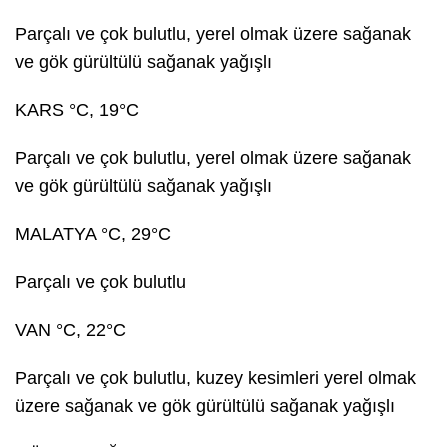
Parçalı ve çok bulutlu, yerel olmak üzere sağanak
ve gök gürültülü sağanak yağışlı
KARS °C, 19°C
Parçalı ve çok bulutlu, yerel olmak üzere sağanak
ve gök gürültülü sağanak yağışlı
MALATYA °C, 29°C
Parçalı ve çok bulutlu
VAN °C, 22°C
Parçalı ve çok bulutlu, kuzey kesimleri yerel olmak
üzere sağanak ve gök gürültülü sağanak yağışlı