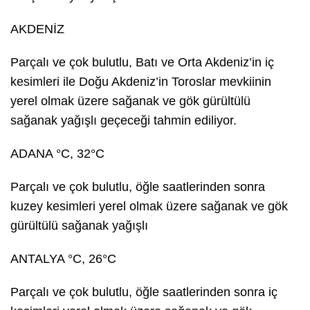
AKDENİZ
Parçalı ve çok bulutlu, Batı ve Orta Akdeniz’in iç
kesimleri ile Doğu Akdeniz’in Toroslar mevkiinin
yerel olmak üzere sağanak ve gök gürültülü
sağanak yağışlı geçeceği tahmin ediliyor.
ADANA °C, 32°C
Parçalı ve çok bulutlu, öğle saatlerinden sonra
kuzey kesimleri yerel olmak üzere sağanak ve gök
gürültülü sağanak yağışlı
ANTALYA °C, 26°C
Parçalı ve çok bulutlu, öğle saatlerinden sonra iç