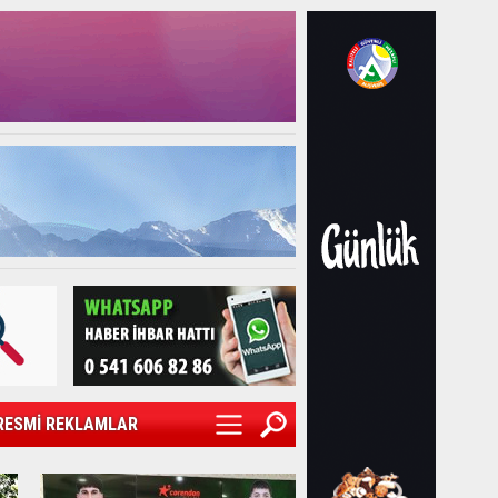
RESMİ REKLAMLAR