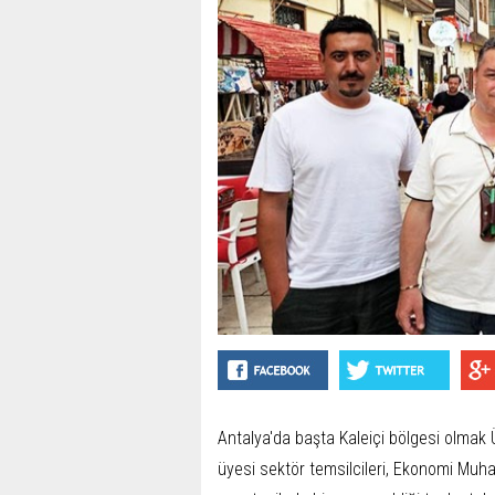
Antalya'da başta Kaleiçi bölgesi olmak 
üyesi sektör temsilcileri, Ekonomi Muha