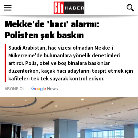
Mekke'de 'hacı' alarmı:
Polisten şok baskın
Suudi Arabistan, hac vizesi olmadan Mekke-i
Mükerreme'de bulunanlara yönelik denetimleri
artırdı. Polis, otel ve boş binalara baskınlar
düzenlerken, kaçak hacı adaylarını tespit etmek için
kafileleri tek tek sayarak kontrol ediyor.
ABONE OL