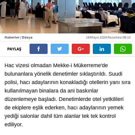
Haberler / Dünya
18 Mayıs 2026 Pazartesi 08:10
PAYLAŞ
Hac vizesi olmadan Mekke-i Mükerreme'de
bulunanlara yönelik denetimler sıklaştırıldı. Suudi
polisi, hacı adaylarının konakladığı otellerin yanı sıra
kullanılmayan binalara da ani baskınlar
düzenlemeye başladı. Denetimlerde otel yetkilileri
de ekiplere eşlik ederken, hacı adaylarının yemek
yediği salonlar dahil tüm alanlar tek tek kontrol
ediliyor.