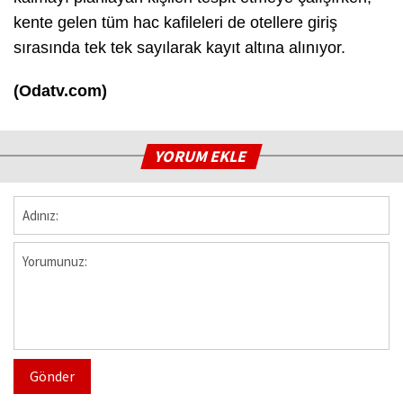
kente gelen tüm hac kafileleri de otellere giriş
sırasında tek tek sayılarak kayıt altına alınıyor.
(Odatv.com)
YORUM EKLE
Gönder