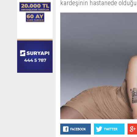
kardeşinin hastanede olduğu