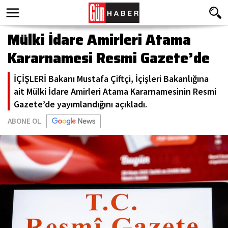
Mülki İdare Amirleri Atama
Kararnamesi Resmi Gazete’de
İÇİŞLERİ Bakanı Mustafa Çiftçi, İçişleri Bakanlığına
ait Mülki İdare Amirleri Atama Kararnamesinin Resmi
Gazete’de yayımlandığını açıkladı.
ABONE OL