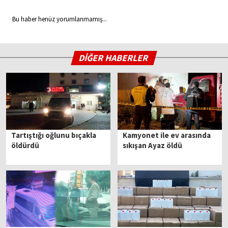
Bu haber henüz yorumlanmamış...
DİĞER HABERLER
Tartıştığı oğlunu bıçakla
Kamyonet ile ev arasında
öldürdü
sıkışan Ayaz öldü