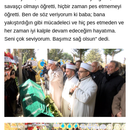
savaşçı olmayı öğretti, hiçbir zaman pes etmemeyi
öğretti. Ben de söz veriyorum ki baba; bana
yakıştırdığın gibi mücadeleci ve hiç pes etmeden ve
her zaman iyi kalple devam edeceğim hayatıma.
Seni çok seviyorum. Başımız sağ olsun" dedi.