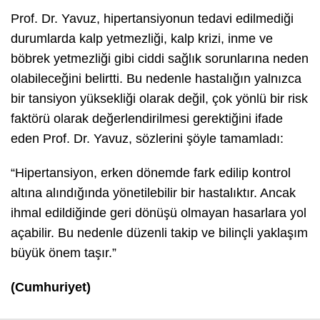
Prof. Dr. Yavuz, hipertansiyonun tedavi edilmediği
durumlarda kalp yetmezliği, kalp krizi, inme ve
böbrek yetmezliği gibi ciddi sağlık sorunlarına neden
olabileceğini belirtti. Bu nedenle hastalığın yalnızca
bir tansiyon yüksekliği olarak değil, çok yönlü bir risk
faktörü olarak değerlendirilmesi gerektiğini ifade
eden Prof. Dr. Yavuz, sözlerini şöyle tamamladı:
“Hipertansiyon, erken dönemde fark edilip kontrol
altına alındığında yönetilebilir bir hastalıktır. Ancak
ihmal edildiğinde geri dönüşü olmayan hasarlara yol
açabilir. Bu nedenle düzenli takip ve bilinçli yaklaşım
büyük önem taşır.”
(Cumhuriyet)