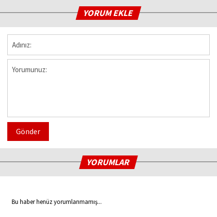
YORUM EKLE
Gönder
YORUMLAR
Bu haber henüz yorumlanmamış...