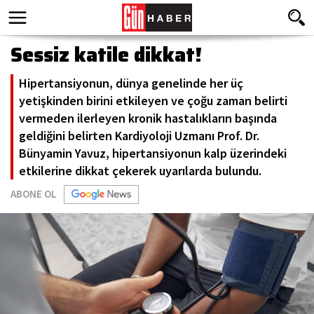
Sessiz katile dikkat!
Hipertansiyonun, dünya genelinde her üç
yetişkinden birini etkileyen ve çoğu zaman belirti
vermeden ilerleyen kronik hastalıkların başında
geldiğini belirten Kardiyoloji Uzmanı Prof. Dr.
Bünyamin Yavuz, hipertansiyonun kalp üzerindeki
etkilerine dikkat çekerek uyarılarda bulundu.
ABONE OL