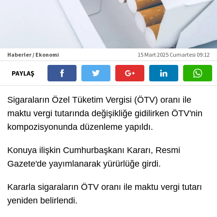
Haberler / Ekonomi
15 Mart 2025 Cumartesi 09:12
PAYLAŞ
Sigaraların Özel Tüketim Vergisi (ÖTV) oranı ile
maktu vergi tutarında değişikliğe gidilirken ÖTV'nin
kompozisyonunda düzenleme yapıldı.
Konuya ilişkin Cumhurbaşkanı Kararı, Resmi
Gazete'de yayımlanarak yürürlüğe girdi.
Kararla sigaraların ÖTV oranı ile maktu vergi tutarı
yeniden belirlendi.