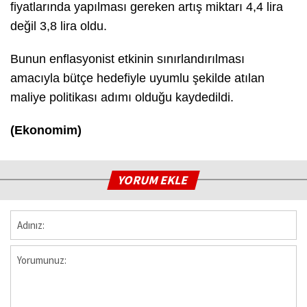
fiyatlarında yapılması gereken artış miktarı 4,4 lira
değil 3,8 lira oldu.
Bunun enflasyonist etkinin sınırlandırılması
amacıyla bütçe hedefiyle uyumlu şekilde atılan
maliye politikası adımı olduğu kaydedildi.
(Ekonomim)
YORUM EKLE