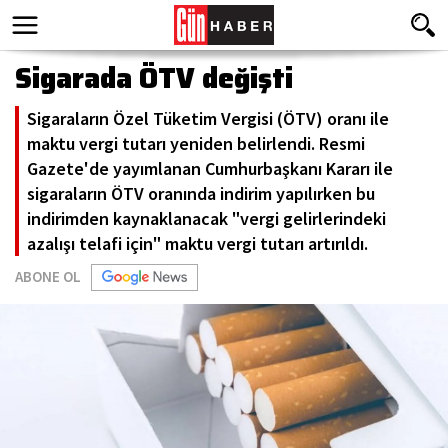
Sigarada ÖTV değişti
Sigaraların Özel Tüketim Vergisi (ÖTV) oranı ile
maktu vergi tutarı yeniden belirlendi. Resmi
Gazete'de yayımlanan Cumhurbaşkanı Kararı ile
sigaraların ÖTV oranında indirim yapılırken bu
indirimden kaynaklanacak "vergi gelirlerindeki
azalışı telafi için" maktu vergi tutarı artırıldı.
ABONE OL