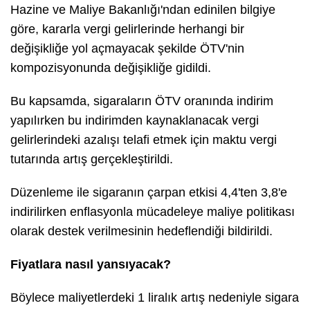
Hazine ve Maliye Bakanlığı'ndan edinilen bilgiye
göre, kararla vergi gelirlerinde herhangi bir
değişikliğe yol açmayacak şekilde ÖTV'nin
kompozisyonunda değişikliğe gidildi.
Bu kapsamda, sigaraların ÖTV oranında indirim
yapılırken bu indirimden kaynaklanacak vergi
gelirlerindeki azalışı telafi etmek için maktu vergi
tutarında artış gerçekleştirildi.
Düzenleme ile sigaranın çarpan etkisi 4,4'ten 3,8'e
indirilirken enflasyonla mücadeleye maliye politikası
olarak destek verilmesinin hedeflendiği bildirildi.
Fiyatlara nasıl yansıyacak?
Böylece maliyetlerdeki 1 liralık artış nedeniyle sigara