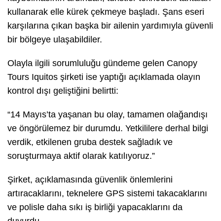
kullanarak elle kürek çekmeye başladı. Şans eseri
karşılarına çıkan başka bir ailenin yardımıyla güvenli
bir bölgeye ulaşabildiler.
Olayla ilgili sorumluluğu gündeme gelen Canopy
Tours Iquitos şirketi ise yaptığı açıklamada olayın
kontrol dışı geliştiğini belirtti:
“14 Mayıs’ta yaşanan bu olay, tamamen olağandışı
ve öngörülemez bir durumdu. Yetkililere derhal bilgi
verdik, etkilenen gruba destek sağladık ve
soruşturmaya aktif olarak katılıyoruz.”
Şirket, açıklamasında güvenlik önlemlerini
artıracaklarını, teknelere GPS sistemi takacaklarını
ve polisle daha sıkı iş birliği yapacaklarını da