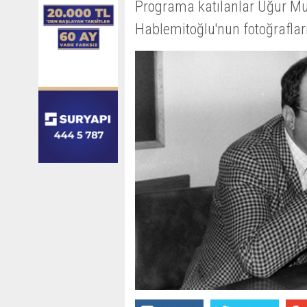
Programa katılanlar Uğur Mu
Hablemitoğlu'nun fotoğraflar