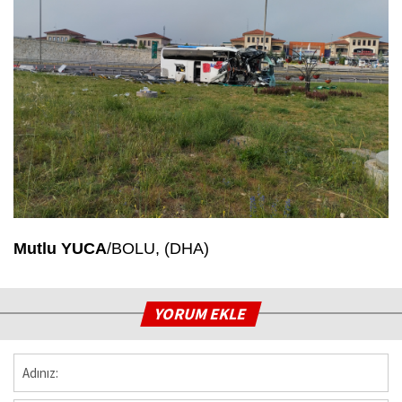
Mutlu YUCA
/BOLU, (DHA)
YORUM EKLE