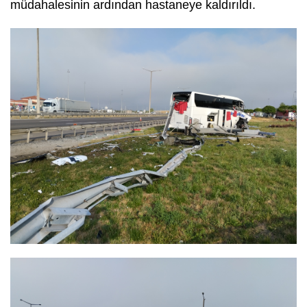
müdahalesinin ardından hastaneye kaldırıldı.