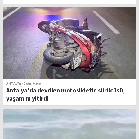
ANTALYA
/ 1 gün önce
Antalya'da devrilen motosikletin sürücüsü,
yaşamını yitirdi