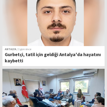
ANTALYA
/ 1 gün önce
Gurbetçi, tatil için geldiği Antalya'da hayatını
kaybetti