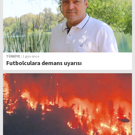
TÜRKİYE
/ 1 gün önce
Futbolculara demans uyarısı