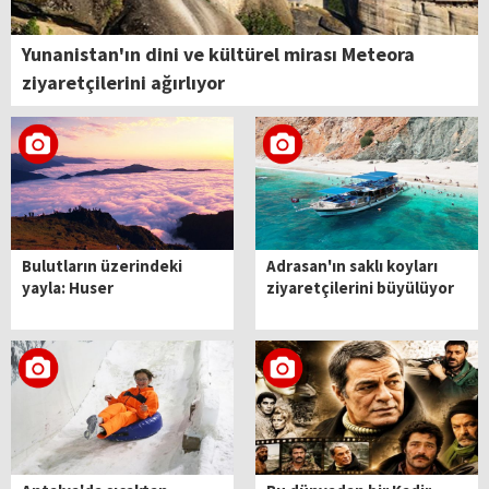
Yunanistan'ın dini ve kültürel mirası Meteora
ziyaretçilerini ağırlıyor
Bulutların üzerindeki
Adrasan'ın saklı koyları
yayla: Huser
ziyaretçilerini büyülüyor