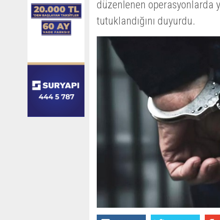
düzenlenen operasyonlarda y
tutuklandığını duyurdu.