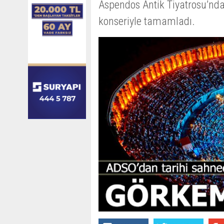
Aspendos Antik Tiyatrosu’nda 
konseriyle tamamladı.