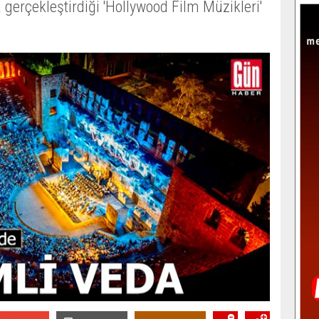
gerçekleştirdiği 'Hollywood Film Müzikleri'