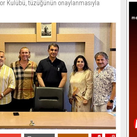
por Kulübü, tüzüğünün onaylanmasıyla