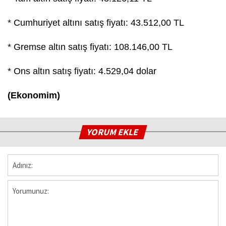
* Cumhuriyet altını satış fiyatı: 43.512,00 TL
* Gremse altın satış fiyatı: 108.146,00 TL
* Ons altın satış fiyatı: 4.529,04 dolar
(Ekonomim)
YORUM EKLE