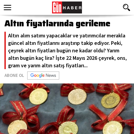
Altın fiyatlarında gerileme
Altın alım satımı yapacaklar ve yatırımcılar merakla
güncel altın fiyatlarını araştırıp takip ediyor. Peki,
çeyrek altın fiyatları bugün ne kadar oldu? Yarım
altın bugün kaç lira? İşte 22 Mayıs 2026 çeyrek, ons,
gram ve yarım altın satış fiyatları...
ABONE OL