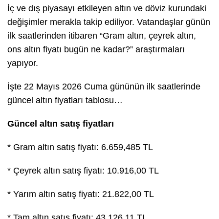
İç ve dış piyasayı etkileyen altın ve döviz kurundaki
değişimler merakla takip ediliyor. Vatandaşlar günün
ilk saatlerinden itibaren “Gram altın, çeyrek altın,
ons altın fiyatı bugün ne kadar?” araştırmaları
yapıyor.
İşte 22 Mayıs 2026 Cuma gününün ilk saatlerinde
güncel altın fiyatları tablosu…
Güncel altın satış fiyatları
* Gram altın satış fiyatı: 6.659,485 TL
* Çeyrek altın satış fiyatı: 10.916,00 TL
* Yarım altın satış fiyatı: 21.822,00 TL
* Tam altın satış fiyatı: 43.126,11 TL