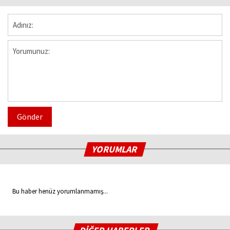
Gönder
YORUMLAR
Bu haber henüz yorumlanmamış...