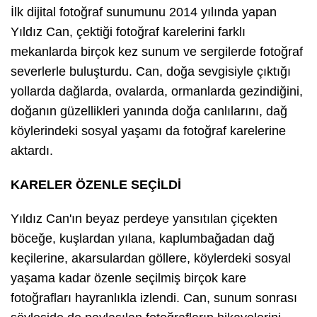
İlk dijital fotoğraf sunumunu 2014 yılında yapan
Yıldız Can, çektiği fotoğraf karelerini farklı
mekanlarda birçok kez sunum ve sergilerde fotoğraf
severlerle buluşturdu. Can, doğa sevgisiyle çıktığı
yollarda dağlarda, ovalarda, ormanlarda gezindiğini,
doğanın güzellikleri yanında doğa canlılarını, dağ
köylerindeki sosyal yaşamı da fotoğraf karelerine
aktardı.
KARELER ÖZENLE SEÇİLDİ
Yıldız Can'ın beyaz perdeye yansıtılan çiçekten
böceğe, kuşlardan yılana, kaplumbağadan dağ
keçilerine, akarsulardan göllere, köylerdeki sosyal
yaşama kadar özenle seçilmiş birçok kare
fotoğrafları hayranlıkla izlendi. Can, sunum sonrası