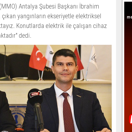
(MMO) Antalya Şubesi Başkanı İbrahim
 çıkan yangınların ekseriyetle elektriksel
ayız. Konutlarda elektrik ile çalışan cihaz
ktadır" dedi.