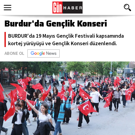
Burdur'da Gençlik Konseri
BURDUR'da 19 Mayıs Gençlik Festivali kapsamında
kortej yürüyüşü ve Gençlik Konseri düzenlendi.
ABONE OL