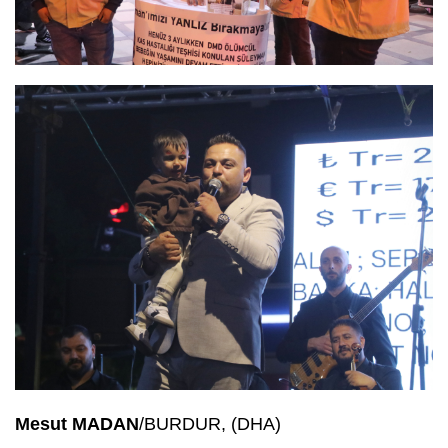
Mesut MADAN
/BURDUR, (DHA)