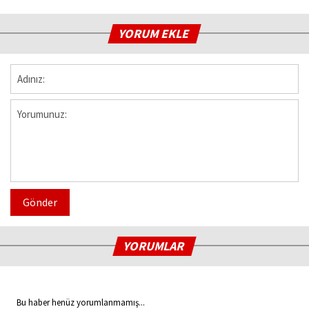
YORUM EKLE
Gönder
YORUMLAR
Bu haber henüz yorumlanmamış...