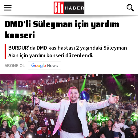
DMD'li Süleyman için yardım
konseri
BURDUR'da DMD kas hastası 2 yaşındaki Süleyman
Akın için yardım konseri düzenlendi.
ABONE OL