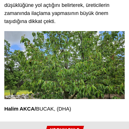
düşüklüğüne yol açtığını belirterek, üreticilerin
zamanında ilaçlama yapmasının büyük önem
taşıdığına dikkat çekti.
Halim AKCA/
BUCAK, (DHA)