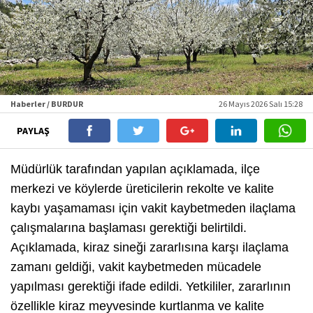
Haberler / BURDUR
26 Mayıs 2026 Salı 15:28
PAYLAŞ
Müdürlük tarafından yapılan açıklamada, ilçe
merkezi ve köylerde üreticilerin rekolte ve kalite
kaybı yaşamaması için vakit kaybetmeden ilaçlama
çalışmalarına başlaması gerektiği belirtildi.
Açıklamada, kiraz sineği zararlısına karşı ilaçlama
zamanı geldiği, vakit kaybetmeden mücadele
yapılması gerektiği ifade edildi. Yetkililer, zararlının
özellikle kiraz meyvesinde kurtlanma ve kalite