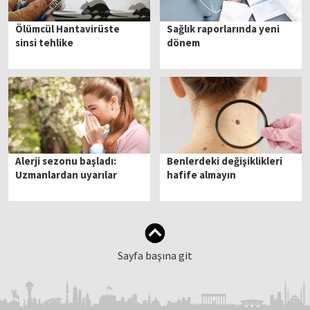
Ölümcül Hantavirüste
Sağlık raporlarında yeni
sinsi tehlike
dönem
Alerji sezonu başladı:
Benlerdeki değişiklikleri
Uzmanlardan uyarılar
hafife almayın
Sayfa başına git