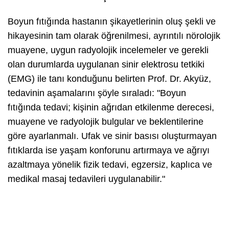
Boyun fıtığında hastanın şikayetlerinin oluş şekli ve
hikayesinin tam olarak öğrenilmesi, ayrıntılı nörolojik
muayene, uygun radyolojik incelemeler ve gerekli
olan durumlarda uygulanan sinir elektrosu tetkiki
(EMG) ile tanı konduğunu belirten Prof. Dr. Akyüz,
tedavinin aşamalarını şöyle sıraladı: "Boyun
fıtığında tedavi; kişinin ağrıdan etkilenme derecesi,
muayene ve radyolojik bulgular ve beklentilerine
göre ayarlanmalı. Ufak ve sinir basısı oluşturmayan
fıtıklarda ise yaşam konforunu artırmaya ve ağrıyı
azaltmaya yönelik fizik tedavi, egzersiz, kaplıca ve
medikal masaj tedavileri uygulanabilir."