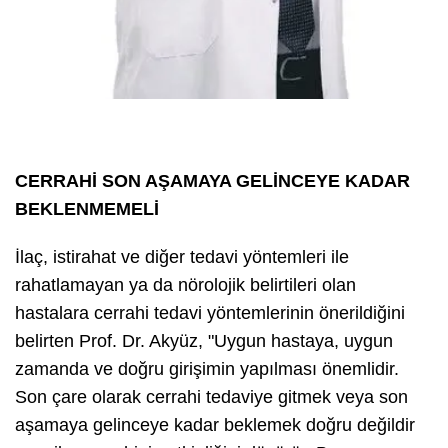
CERRAHİ SON AŞAMAYA GELİNCEYE KADAR
BEKLENMEMELİ
İlaç, istirahat ve diğer tedavi yöntemleri ile
rahatlamayan ya da nörolojik belirtileri olan
hastalara cerrahi tedavi yöntemlerinin önerildiğini
belirten Prof. Dr. Akyüz, "Uygun hastaya, uygun
zamanda ve doğru girişimin yapılması önemlidir.
Son çare olarak cerrahi tedaviye gitmek veya son
aşamaya gelinceye kadar beklemek doğru değildir