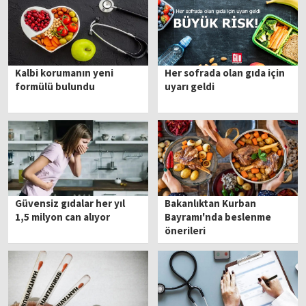
Kalbi korumanın yeni
Her sofrada olan gıda için
formülü bulundu
uyarı geldi
Güvensiz gıdalar her yıl
Bakanlıktan Kurban
1,5 milyon can alıyor
Bayramı'nda beslenme
önerileri