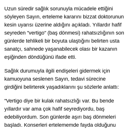
Uzun süredir sağlık sorunuyla mücadele ettiğini
söyleyen Sayın, erteleme kararını bizzat doktorunun
kesin uyarısı üzerine aldığını açıkladı. Yıllardır hafif
seyreden "vertigo" (baş dönmesi) rahatsızlığının son
günlerde tehlikeli bir boyuta ulaştığını belirten usta
sanatçı, sahnede yaşanabilecek olası bir kazanın
eşiğinden döndüğünü ifade etti.
Sağlık durumuyla ilgili endişeleri gidermek için
kamuoyuna seslenen Sayın, tedavi sürecine
girdiğini belirterek yaşadıklarını şu sözlerle anlattı:
"Vertigo diye bir kulak rahatsızlığı var. Bu bende
yıllardır var ama çok hafif seyrediyordu, baş
edebiliyordum. Son günlerde aşırı baş dönmeleri
başladı. Konserleri ertelememde fayda olduğunu