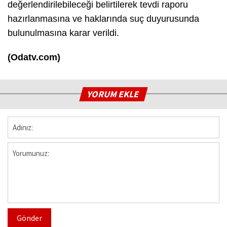
değerlendirilebileceği belirtilerek tevdi raporu
hazırlanmasına ve haklarında suç duyurusunda
bulunulmasına karar verildi.
(Odatv.com)
YORUM EKLE
Gönder