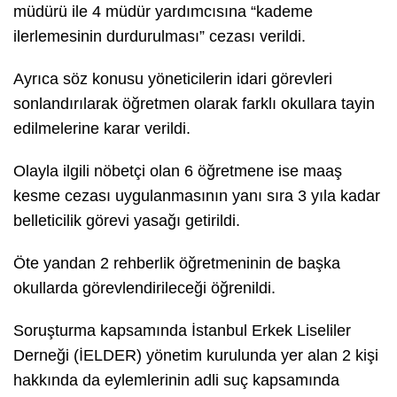
müdürü ile 4 müdür yardımcısına “kademe
ilerlemesinin durdurulması” cezası verildi.
Ayrıca söz konusu yöneticilerin idari görevleri
sonlandırılarak öğretmen olarak farklı okullara tayin
edilmelerine karar verildi.
Olayla ilgili nöbetçi olan 6 öğretmene ise maaş
kesme cezası uygulanmasının yanı sıra 3 yıla kadar
belleticilik görevi yasağı getirildi.
Öte yandan 2 rehberlik öğretmeninin de başka
okullarda görevlendirileceği öğrenildi.
Soruşturma kapsamında İstanbul Erkek Liseliler
Derneği (İELDER) yönetim kurulunda yer alan 2 kişi
hakkında da eylemlerinin adli suç kapsamında