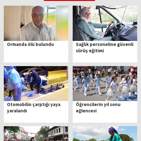
Ormanda ölü bulundu
Sağlık personeline güvenli
sürüş eğitimi
Otomobilin çarptığı yaya
Öğrencilerin yıl sonu
yaralandı
eğlencesi