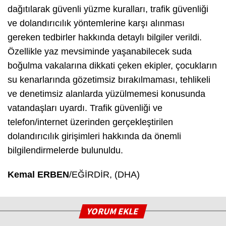
dağıtılarak güvenli yüzme kuralları, trafik güvenliği
ve dolandırıcılık yöntemlerine karşı alınması
gereken tedbirler hakkında detaylı bilgiler verildi.
Özellikle yaz mevsiminde yaşanabilecek suda
boğulma vakalarına dikkati çeken ekipler, çocukların
su kenarlarında gözetimsiz bırakılmaması, tehlikeli
ve denetimsiz alanlarda yüzülmemesi konusunda
vatandaşları uyardı. Trafik güvenliği ve
telefon/internet üzerinden gerçekleştirilen
dolandırıcılık girişimleri hakkında da önemli
bilgilendirmelerde bulunuldu.
Kemal ERBEN
/EĞİRDİR, (DHA)
YORUM EKLE