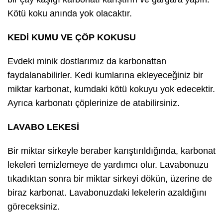
Kötü koku anında yok olacaktır.
KEDİ KUMU VE ÇÖP KOKUSU
Evdeki minik dostlarımız da karbonattan
faydalanabilirler. Kedi kumlarına ekleyeceğiniz bir
miktar karbonat, kumdaki kötü kokuyu yok edecektir.
Ayrıca karbonatı çöplerinize de atabilirsiniz.
LAVABO LEKESİ
Bir miktar sirkeyle beraber karıştırıldığında, karbonat
lekeleri temizlemeye de yardımcı olur. Lavabonuzu
tıkadıktan sonra bir miktar sirkeyi dökün, üzerine de
biraz karbonat. Lavabonuzdaki lekelerin azaldığını
göreceksiniz.