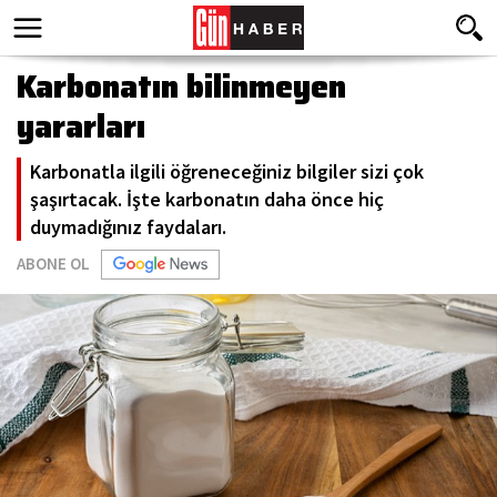
Karbonatın bilinmeyen
yararları
Karbonatla ilgili öğreneceğiniz bilgiler sizi çok
şaşırtacak. İşte karbonatın daha önce hiç
duymadığınız faydaları.
ABONE OL