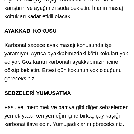
karıştırın ve ayağınızı suda bekletin. İnanın masaj
koltukları kadar etkili olacak.
AYAKKABI KOKUSU
Karbonat sadece ayak masajı konusunda işe
yaramıyor. Ayrıca ayakkabınızdaki kötü kokuları yok
ediyor. Göz kararı karbonatı ayakkabınızın içine
döküp bekletin. Ertesi gün kokunun yok olduğunu
göreceksiniz.
SEBZELERİ YUMUŞATMA
Fasulye, mercimek ve bamya gibi diğer sebzelerden
yemek yaparken yemeğin içine birkaç çay kaşığı
karbonat ilave edin. Yumuşadıklarını göreceksiniz.