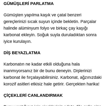
GÜMÜŞLERİ PARLATMA
Gümüşten yapılma kaşık ve çatal benzeri
gereçlerinizi sıcak suyun içinde bekletin. Parçalar
halinde alüminyum folyo ve birkaç çay kaşığı
karbonat ekleyin. Soğuk suyla duruladıktan sonra
iyice kurulayın.
DİŞ BEYAZLATMA
Karbonatın ne kadar etkili olduğuna hala
inanmıyorsanız bir de bunu deneyin. Dişlerinizi
karbonat ile fırçalayabilirsiniz. Karbonat, ağzınızdaki
korozif asitleri etkisiz hale getirir. Gerçekten harika!
ÇİÇEKLERİ CANLANDIRMAK