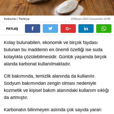
Haberler / Türkiye
19 Nisan 2023 Çarşamba 14:49
PAYLAŞ
Kolay bulunabilen, ekonomik ve birçok faydası
bulunan bu maddenin en önemli özelliği ise suda
kolaylıkla çözülebilmesidir. Günlük yaşamda birçok
alanda karbonat kullanılmaktadır.
Cilt bakımında, temizlik alanında da kullanılır.
Sodyum bakımından zengin olması nedeniyle
kozmetik ve kişisel bakım alanındaki kullanım sıklığı
da artmıştır.
Karbonatın bilinmeyen aslında çok sayıda yararı