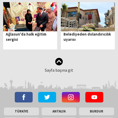
Ağlasun'da halk eğitim
Belediyeden dolandırıcılık
sergisi
uyarısı
Sayfa başına git
TÜRKİYE
ANTALYA
BURDUR