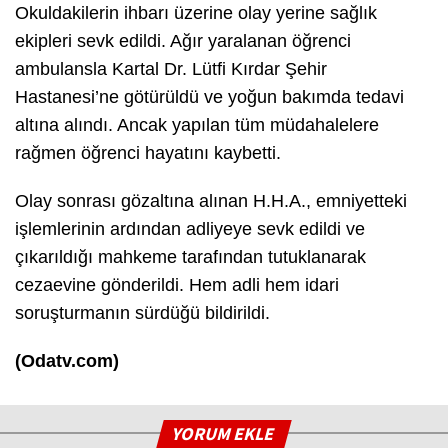
Okuldakilerin ihbarı üzerine olay yerine sağlık
ekipleri sevk edildi. Ağır yaralanan öğrenci
ambulansla Kartal Dr. Lütfi Kırdar Şehir
Hastanesi’ne götürüldü ve yoğun bakımda tedavi
altına alındı. Ancak yapılan tüm müdahalelere
rağmen öğrenci hayatını kaybetti.
Olay sonrası gözaltına alınan H.H.A., emniyetteki
işlemlerinin ardından adliyeye sevk edildi ve
çıkarıldığı mahkeme tarafından tutuklanarak
cezaevine gönderildi. Hem adli hem idari
soruşturmanın sürdüğü bildirildi.
(Odatv.com)
YORUM EKLE