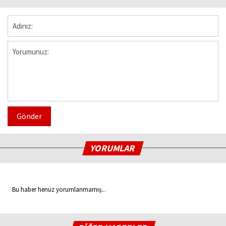
Gönder
YORUMLAR
Bu haber henüz yorumlanmamış...