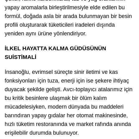
yapay aromalarla birleştirilmesiyle elde edilen bu
formül, doğada asla bir arada bulunmayan bir besin
profili oluşturarak tüketicileri iradeleri dışında
yeniden aynı ürüne yönlendiriyor.
İLKEL HAYATTA KALMA GÜDÜSÜNÜN
SUİSTİMALİ
İnsanoğlu, evrimsel süreçte sinir iletimi ve kas
fonksiyonları için tuza, enerji için ise şekere ihtiyaç
duyacak şekilde gelişti. Avcı-toplayıcı atalarımız için
bu kritik besinlere ulaşmak bir ölüm kalım
mücadelesiyken, modern dünyada bu maddeleri
barındıran yapay gıdalar her otomat makinesinde,
hızlı tüketim restoranında ve market rafında anında
erişilebilir durumda bulunuyor.