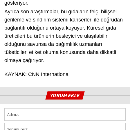
gösteriyor.
Ayrıca son araştırmalar, bu gıdaların felç, bilişsel
gerileme ve sindirim sistemi kanserleri ile doğrudan
bağlantılı olduğunu ortaya koyuyor. Küresel gıda
üreticileri bu ürünlerin besleyici ve ulaşılabilir
olduğunu savunsa da bağımlılık uzmanları
tüketicileri etiket okuma konusunda daha dikkatli
olmaya çağırıyor.
KAYNAK: CNN International
YORUM EKLE