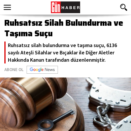
Ruhsatsız Silah Bulundurma ve
Taşıma Suçu
Ruhsatsız silah bulundurma ve taşıma suçu, 6136
sayılı Ateşli Silahlar ve Bıçaklar ile Diğer Aletler
Hakkında Kanun tarafından düzenlenmiştir.
ABONE OL