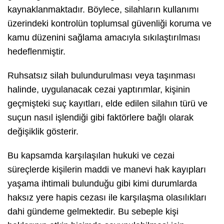
kaynaklanmaktadır. Böylece, silahların kullanımı
üzerindeki kontrolün toplumsal güvenliği koruma ve
kamu düzenini sağlama amacıyla sıkılaştırılması
hedeflenmiştir.
Ruhsatsız silah bulundurulması veya taşınması
halinde, uygulanacak cezai yaptırımlar, kişinin
geçmişteki suç kayıtları, elde edilen silahın türü ve
suçun nasıl işlendiği gibi faktörlere bağlı olarak
değişiklik gösterir.
Bu kapsamda karşılaşılan hukuki ve cezai
süreçlerde kişilerin maddi ve manevi hak kayıpları
yaşama ihtimali bulunduğu gibi kimi durumlarda
haksız yere hapis cezası ile karşılaşma olasılıkları
dahi gündeme gelmektedir. Bu sebeple kişi