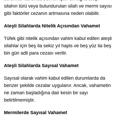
silahın türü veya bulundurulan silah ve mermi sayısı
gibi faktörler cezanın artmasına neden olabilir.
Ateşli Silahlarda Nitelik Açısından Vahamet
Tüfek gibi nitelik açısından vahim kabul edilen ateşli
silahlar için beş ila sekiz yıl hapis ve beş yüz ila beş
bin gün adli para cezası verilir.
Ateşli Silahlarda Sayısal Vahamet
Sayısal olarak vahim kabul edilen durumlarda da
benzer şekilde cezalar uygulanır. Ancak, vahametin
ne zaman başladığına dair kesin bir sayı
belirtilmemiştir.
Mermilerde Sayısal Vahamet