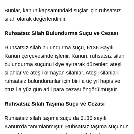
Bunlar, kanun kapsamındaki suçlar için ruhsatsız
silah olarak değerlendirilir.
Ruhsatsız Silah Bulundurma Suçu ve Cezası
Ruhsatsız silah bulundurma suçu, 6136 Sayılı
Kanun çerçevesinde işlenir. Kanun, ruhsatsız silah
bulundurma suçunu ikiye ayırarak düzenler: ateşli
silahlar ve ateşli olmayan silahlar. Ateşli silahları
ruhsatsız bulunduranlar için bir ila üç yıl hapis ve
otuz ila yüz gün adli para cezası öngörülmüştür.
Ruhsatsız Silah Taşıma Suçu ve Cezası
Ruhsatsız silah taşıma suçu da 6136 sayılı
Kanun'da tanımlanmıştır. Ruhsatsız taşıma suçunun