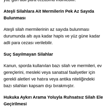
Ateşli Silahlara Ait Mermilerin Pek Az Sayıda
Bulunması
Ateşli silah mermilerinin az sayıda bulunması
durumunda altı aya kadar hapis ve yüz güne kadar
adli para cezası verilebilir.
Suç Sayılmayan Silahlar
Kanun, sporda kullanılan bazı silah ve mermileri, ev
gereçlerini, mesleki veya sanatsal faaliyetler için
gerekli aletleri ve hatıra veya antika niteliğindeki
bazı silahları kapsam dışı bırakmıştır.
Hukuka Aykırı Arama Yoluyla Ruhsatsız Silah Ele
Geçirilmesi