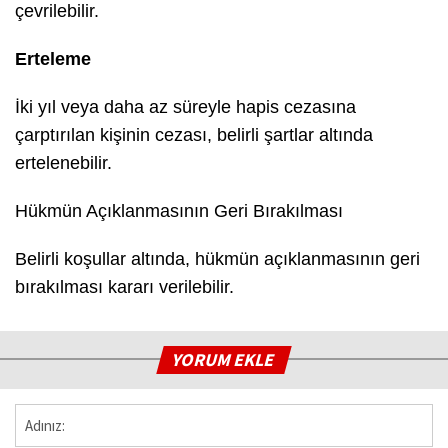
çevrilebilir.
Erteleme
İki yıl veya daha az süreyle hapis cezasına
çarptırılan kişinin cezası, belirli şartlar altında
ertelenebilir.
Hükmün Açıklanmasının Geri Bırakılması
Belirli koşullar altında, hükmün açıklanmasının geri
bırakılması kararı verilebilir.
YORUM EKLE