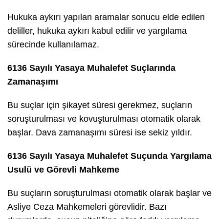
Hukuka aykırı yapılan aramalar sonucu elde edilen
deliller, hukuka aykırı kabul edilir ve yargılama
sürecinde kullanılamaz.
6136 Sayılı Yasaya Muhalefet Suçlarında
Zamanaşımı
Bu suçlar için şikayet süresi gerekmez, suçların
soruşturulması ve kovuşturulması otomatik olarak
başlar. Dava zamanaşımı süresi ise sekiz yıldır.
6136 Sayılı Yasaya Muhalefet Suçunda Yargılama
Usulü ve Görevli Mahkeme
Bu suçların soruşturulması otomatik olarak başlar ve
Asliye Ceza Mahkemeleri görevlidir. Bazı