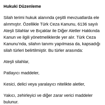
Hukuki Düzenleme
Silah terimi hukuk alanında çeşitli mevzuatlarda ele
alınmıştır. Özellikle Türk Ceza Kanunu, 6136 sayılı
Ateşli Silahlar ve Bıçaklar ile Diğer Aletler Hakkında
Kanun ve ilgili yönetmeliklerde yer alır. Türk Ceza
Kanunu’nda, silahın tanımı yapılmasa da, kapsadığı
silah türleri belirtilmiştir. Bu türler arasında:
Ateşli silahlar,
Patlayıcı maddeler,
Kesici, delici veya yaralayıcı nitelikte aletler,
Yakıcı, zehirleyici ve diğer zarar verici maddeler
bulunur.