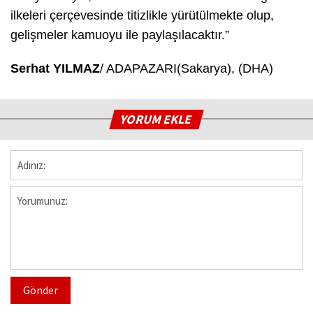
ilkeleri çerçevesinde titizlikle yürütülmekte olup,
gelişmeler kamuoyu ile paylaşılacaktır.”
Serhat YILMAZ
/ ADAPAZARI(Sakarya), (DHA)
YORUM EKLE
Gönder