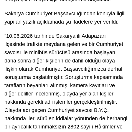
Sakarya Cumhuriyet Başsavcılığı’ndan konuyla ilgili
yapılan yazılı açıklamada şu ifadelere yer verildi:
“10.06.2026 tarihinde Sakarya ili Adapazarı
ilçesinde trafikte meydana gelen ve bir Cumhuriyet
savcısı ile minibüs sürücüsü arasında başlayan,
daha sonra diğer kişilerin de dahil olduğu olaya
ilişkin olarak Cumhuriyet Başsavcılığımızca derhal
soruşturma başlatılmıştır. Soruşturma kapsamında
tarafların beyanları alınmış, kamera kayıtları ve
diğer deliller incelenmiş, olayda yer alan kişiler
hakkında gerekli adli işlemler gerçekleştirilmiştir.
Olayda adı geçen Cumhuriyet savcısı B.Y.Ç.
hakkında ileri sürülen iddialar yönünden de herhangi
bir ayrıcalık tanınmaksızın 2802 sayılı Hâkimler ve