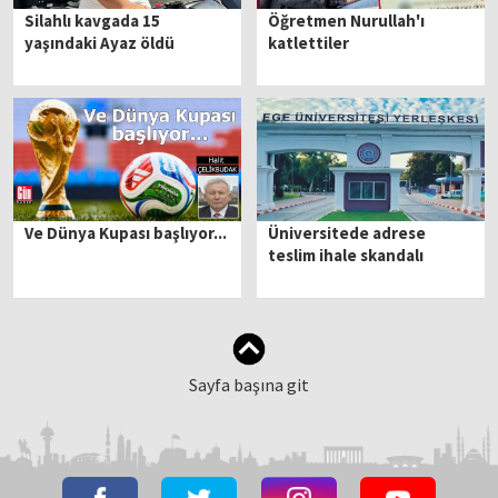
Silahlı kavgada 15
Öğretmen Nurullah'ı
yaşındaki Ayaz öldü
katlettiler
Ve Dünya Kupası başlıyor...
Üniversitede adrese
teslim ihale skandalı
Sayfa başına git