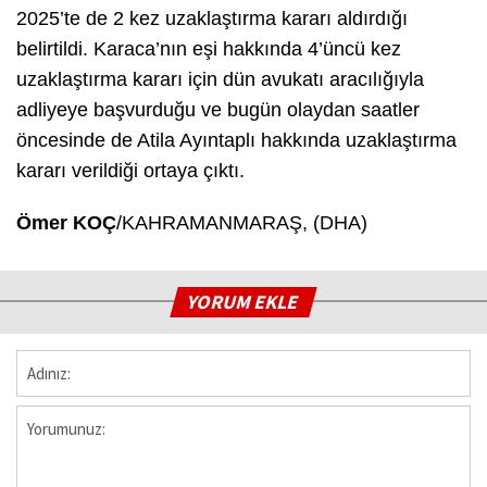
2025’te de 2 kez uzaklaştırma kararı aldırdığı
belirtildi. Karaca’nın eşi hakkında 4’üncü kez
uzaklaştırma kararı için dün avukatı aracılığıyla
adliyeye başvurduğu ve bugün olaydan saatler
öncesinde de Atila Ayıntaplı hakkında uzaklaştırma
kararı verildiği ortaya çıktı.
Ömer KOÇ
/KAHRAMANMARAŞ, (DHA)
YORUM EKLE