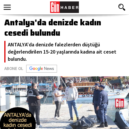
Antalya'da denizde kadın
cesedi bulundu
ANTALYA'da denizde falezlerden düştüğü
değerlendirilen 15-20 yaşlarında kadına ait ceset
bulundu.
ABONE OL