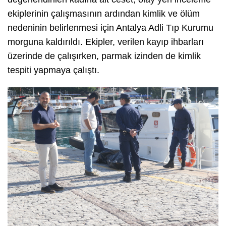
ekiplerinin çalışmasının ardından kimlik ve ölüm
nedeninin belirlenmesi için Antalya Adli Tıp Kurumu
morguna kaldırıldı. Ekipler, verilen kayıp ihbarları
üzerinde de çalışırken, parmak izinden de kimlik
tespiti yapmaya çalıştı.