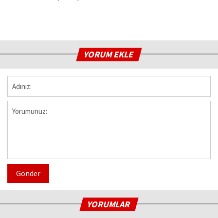
YORUM EKLE
Gönder
YORUMLAR